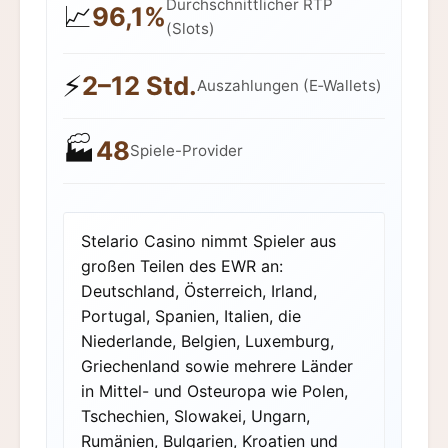
Durchschnittlicher RTP
📈
96,1%
(Slots)
⚡
2–12 Std.
Auszahlungen (E‑Wallets)
🏭
48
Spiele-Provider
Stelario Casino nimmt Spieler aus
großen Teilen des EWR an:
Deutschland, Österreich, Irland,
Portugal, Spanien, Italien, die
Niederlande, Belgien, Luxemburg,
Griechenland sowie mehrere Länder
in Mittel- und Osteuropa wie Polen,
Tschechien, Slowakei, Ungarn,
Rumänien, Bulgarien, Kroatien und