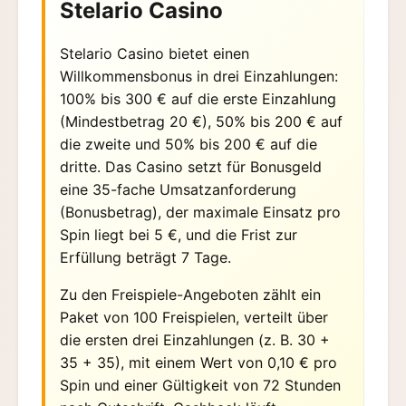
Stelario Casino
Stelario Casino bietet einen
Willkommensbonus in drei Einzahlungen:
100% bis 300 € auf die erste Einzahlung
(Mindestbetrag 20 €), 50% bis 200 € auf
die zweite und 50% bis 200 € auf die
dritte. Das Casino setzt für Bonusgeld
eine 35-fache Umsatzanforderung
(Bonusbetrag), der maximale Einsatz pro
Spin liegt bei 5 €, und die Frist zur
Erfüllung beträgt 7 Tage.
Zu den Freispiele-Angeboten zählt ein
Paket von 100 Freispielen, verteilt über
die ersten drei Einzahlungen (z. B. 30 +
35 + 35), mit einem Wert von 0,10 € pro
Spin und einer Gültigkeit von 72 Stunden