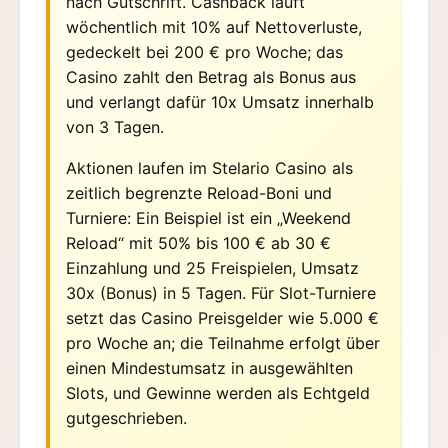
nach Gutschrift. Cashback läuft
wöchentlich mit 10% auf Nettoverluste,
gedeckelt bei 200 € pro Woche; das
Casino zahlt den Betrag als Bonus aus
und verlangt dafür 10x Umsatz innerhalb
von 3 Tagen.
Aktionen laufen im Stelario Casino als
zeitlich begrenzte Reload-Boni und
Turniere: Ein Beispiel ist ein „Weekend
Reload“ mit 50% bis 100 € ab 30 €
Einzahlung und 25 Freispielen, Umsatz
30x (Bonus) in 5 Tagen. Für Slot-Turniere
setzt das Casino Preisgelder wie 5.000 €
pro Woche an; die Teilnahme erfolgt über
einen Mindestumsatz in ausgewählten
Slots, und Gewinne werden als Echtgeld
gutgeschrieben.