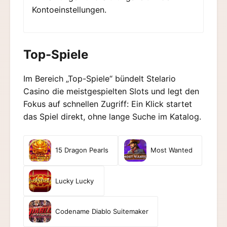
Kontoeinstellungen.
Top-Spiele
Im Bereich „Top-Spiele“ bündelt Stelario
Casino die meistgespielten Slots und legt den
Fokus auf schnellen Zugriff: Ein Klick startet
das Spiel direkt, ohne lange Suche im Katalog.
15 Dragon Pearls
Most Wanted
Lucky Lucky
Codename Diablo Suitemaker