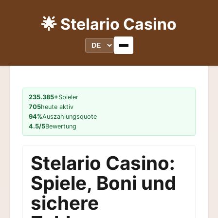
🌟 Stelario Casino
235.385+
Spieler
705
heute aktiv
94%
Auszahlungsquote
4.5/5
Bewertung
Stelario Casino:
Spiele, Boni und
sichere